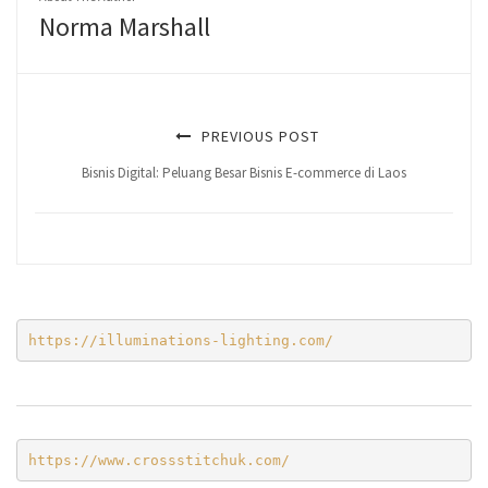
Norma Marshall
PREVIOUS POST
Bisnis Digital: Peluang Besar Bisnis E-commerce di Laos
https://illuminations-lighting.com/
https://www.crossstitchuk.com/ 