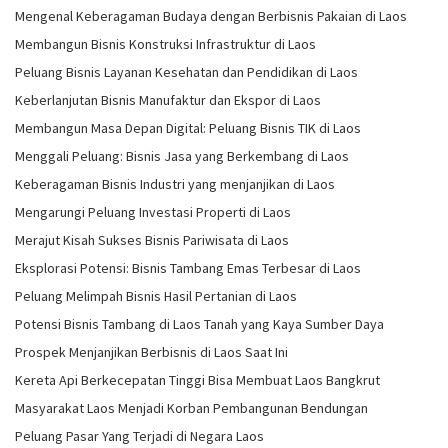
Mengenal Keberagaman Budaya dengan Berbisnis Pakaian di Laos
Membangun Bisnis Konstruksi Infrastruktur di Laos
Peluang Bisnis Layanan Kesehatan dan Pendidikan di Laos
Keberlanjutan Bisnis Manufaktur dan Ekspor di Laos
Membangun Masa Depan Digital: Peluang Bisnis TIK di Laos
Menggali Peluang: Bisnis Jasa yang Berkembang di Laos
Keberagaman Bisnis Industri yang menjanjikan di Laos
Mengarungi Peluang Investasi Properti di Laos
Merajut Kisah Sukses Bisnis Pariwisata di Laos
Eksplorasi Potensi: Bisnis Tambang Emas Terbesar di Laos
Peluang Melimpah Bisnis Hasil Pertanian di Laos
Potensi Bisnis Tambang di Laos Tanah yang Kaya Sumber Daya
Prospek Menjanjikan Berbisnis di Laos Saat Ini
Kereta Api Berkecepatan Tinggi Bisa Membuat Laos Bangkrut
Masyarakat Laos Menjadi Korban Pembangunan Bendungan
Peluang Pasar Yang Terjadi di Negara Laos