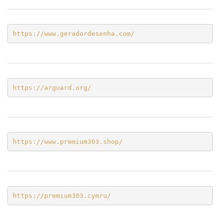
https://www.geradordesenha.com/
https://arguard.org/
https://www.premium303.shop/
https://premium303.cymru/