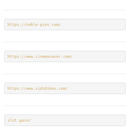
https://noble-pins.com/
https://www.cinemasaver.com/
https://www.sidsbikes.com/
slot gacor