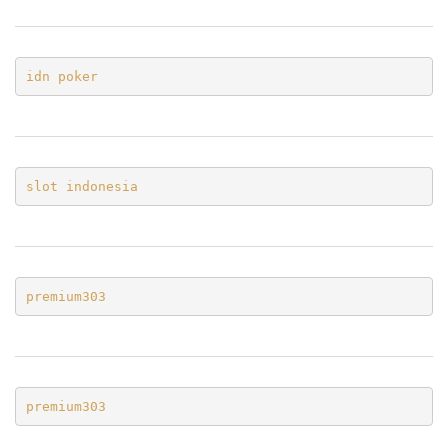
idn poker
slot indonesia
premium303
premium303