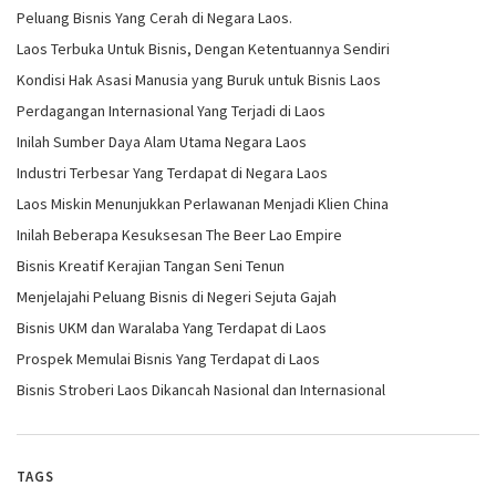
Peluang Bisnis Yang Cerah di Negara Laos.
Laos Terbuka Untuk Bisnis, Dengan Ketentuannya Sendiri
Kondisi Hak Asasi Manusia yang Buruk untuk Bisnis Laos
Perdagangan Internasional Yang Terjadi di Laos
Inilah Sumber Daya Alam Utama Negara Laos
Industri Terbesar Yang Terdapat di Negara Laos
Laos Miskin Menunjukkan Perlawanan Menjadi Klien China
Inilah Beberapa Kesuksesan The Beer Lao Empire
Bisnis Kreatif Kerajian Tangan Seni Tenun
Menjelajahi Peluang Bisnis di Negeri Sejuta Gajah
Bisnis UKM dan Waralaba Yang Terdapat di Laos
Prospek Memulai Bisnis Yang Terdapat di Laos
Bisnis Stroberi Laos Dikancah Nasional dan Internasional
TAGS