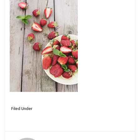
Filed Under