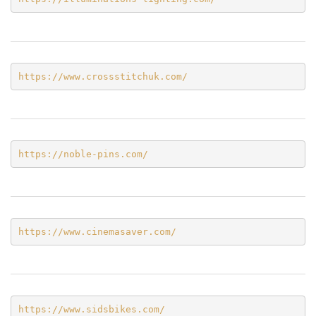
https://www.crossstitchuk.com/ 
https://noble-pins.com/
https://www.cinemasaver.com/
https://www.sidsbikes.com/