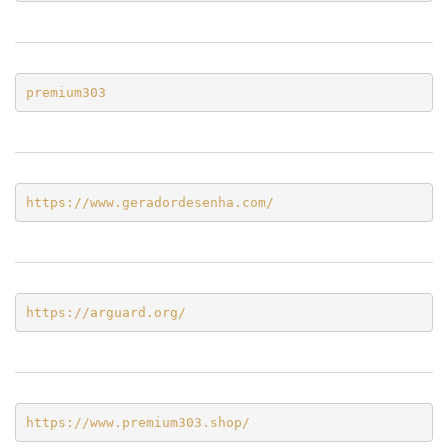
premium303
https://www.geradordesenha.com/
https://arguard.org/
https://www.premium303.shop/