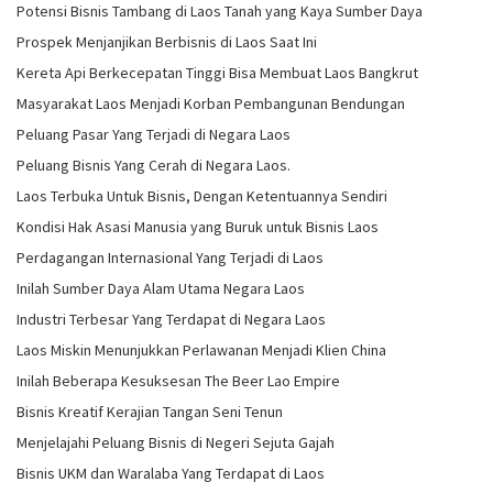
Potensi Bisnis Tambang di Laos Tanah yang Kaya Sumber Daya
Prospek Menjanjikan Berbisnis di Laos Saat Ini
Kereta Api Berkecepatan Tinggi Bisa Membuat Laos Bangkrut
Masyarakat Laos Menjadi Korban Pembangunan Bendungan
Peluang Pasar Yang Terjadi di Negara Laos
Peluang Bisnis Yang Cerah di Negara Laos.
Laos Terbuka Untuk Bisnis, Dengan Ketentuannya Sendiri
Kondisi Hak Asasi Manusia yang Buruk untuk Bisnis Laos
Perdagangan Internasional Yang Terjadi di Laos
Inilah Sumber Daya Alam Utama Negara Laos
Industri Terbesar Yang Terdapat di Negara Laos
Laos Miskin Menunjukkan Perlawanan Menjadi Klien China
Inilah Beberapa Kesuksesan The Beer Lao Empire
Bisnis Kreatif Kerajian Tangan Seni Tenun
Menjelajahi Peluang Bisnis di Negeri Sejuta Gajah
Bisnis UKM dan Waralaba Yang Terdapat di Laos