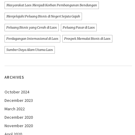
Masyarakat Laos Menjadi Korban Pembangunan Bendungan
Menjelajahi Peluang Bisnis di Negeri Sejuta Gajah
Peluang Bisnis yang Cerah di Laos
Peluang Pasar di Laos
Perdagangan Internasional di Laos
Prospek Memulai Bisnis di Laos
Sumber Daya Alam Utama Laos
ARCHIVES
October 2024
December 2023
March 2022
December 2020
November 2020
April 2020