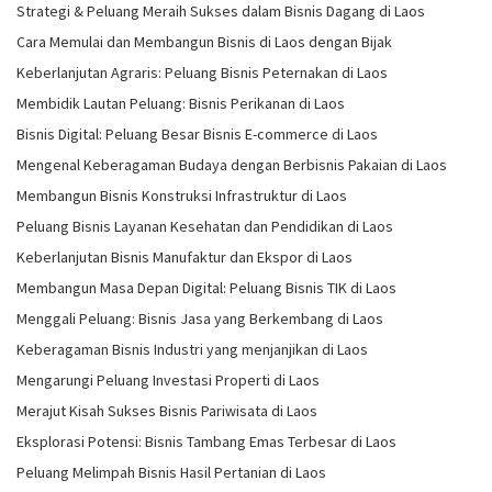
Strategi & Peluang Meraih Sukses dalam Bisnis Dagang di Laos
Cara Memulai dan Membangun Bisnis di Laos dengan Bijak
Keberlanjutan Agraris: Peluang Bisnis Peternakan di Laos
Membidik Lautan Peluang: Bisnis Perikanan di Laos
Bisnis Digital: Peluang Besar Bisnis E-commerce di Laos
Mengenal Keberagaman Budaya dengan Berbisnis Pakaian di Laos
Membangun Bisnis Konstruksi Infrastruktur di Laos
Peluang Bisnis Layanan Kesehatan dan Pendidikan di Laos
Keberlanjutan Bisnis Manufaktur dan Ekspor di Laos
Membangun Masa Depan Digital: Peluang Bisnis TIK di Laos
Menggali Peluang: Bisnis Jasa yang Berkembang di Laos
Keberagaman Bisnis Industri yang menjanjikan di Laos
Mengarungi Peluang Investasi Properti di Laos
Merajut Kisah Sukses Bisnis Pariwisata di Laos
Eksplorasi Potensi: Bisnis Tambang Emas Terbesar di Laos
Peluang Melimpah Bisnis Hasil Pertanian di Laos