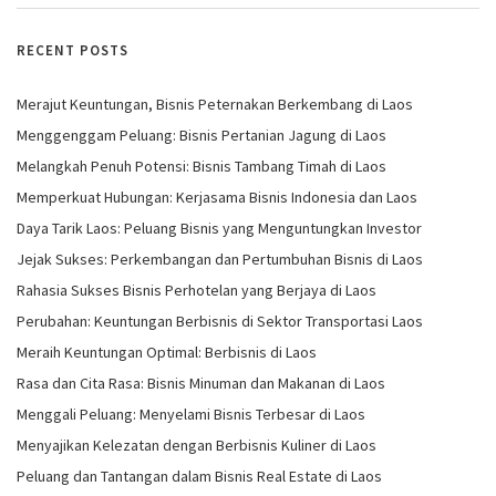
RECENT POSTS
Merajut Keuntungan, Bisnis Peternakan Berkembang di Laos
Menggenggam Peluang: Bisnis Pertanian Jagung di Laos
Melangkah Penuh Potensi: Bisnis Tambang Timah di Laos
Memperkuat Hubungan: Kerjasama Bisnis Indonesia dan Laos
Daya Tarik Laos: Peluang Bisnis yang Menguntungkan Investor
Jejak Sukses: Perkembangan dan Pertumbuhan Bisnis di Laos
Rahasia Sukses Bisnis Perhotelan yang Berjaya di Laos
Perubahan: Keuntungan Berbisnis di Sektor Transportasi Laos
Meraih Keuntungan Optimal: Berbisnis di Laos
Rasa dan Cita Rasa: Bisnis Minuman dan Makanan di Laos
Menggali Peluang: Menyelami Bisnis Terbesar di Laos
Menyajikan Kelezatan dengan Berbisnis Kuliner di Laos
Peluang dan Tantangan dalam Bisnis Real Estate di Laos