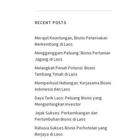
RECENT POSTS
Merajut Keuntungan, Bisnis Peternakan
Berkembang di Laos
Menggenggam Peluang: Bisnis Pertanian
Jagung di Laos
Melangkah Penuh Potensi: Bisnis
Tambang Timah di Laos
Memperkuat Hubungan: Kerjasama Bisnis
Indonesia dan Laos
Daya Tarik Laos: Peluang Bisnis yang
Menguntungkan Investor
Jejak Sukses: Perkembangan dan
Pertumbuhan Bisnis di Laos
Rahasia Sukses Bisnis Perhotelan yang
Berjaya di Laos