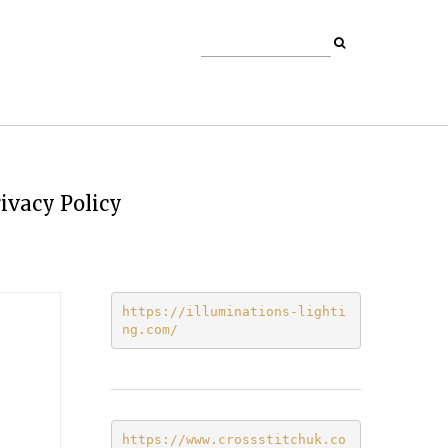
ivacy Policy
https://illuminations-lighti
ng.com/
https://www.crossstitchuk.co