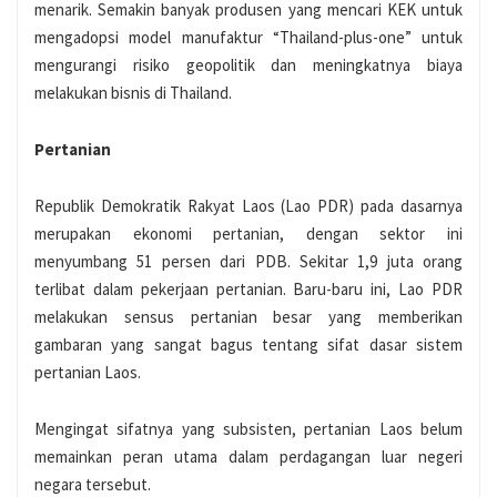
menarik. Semakin banyak produsen yang mencari KEK untuk
mengadopsi model manufaktur “Thailand-plus-one” untuk
mengurangi risiko geopolitik dan meningkatnya biaya
melakukan bisnis di Thailand.
Pertanian
Republik Demokratik Rakyat Laos (Lao PDR) pada dasarnya
merupakan ekonomi pertanian, dengan sektor ini
menyumbang 51 persen dari PDB. Sekitar 1,9 juta orang
terlibat dalam pekerjaan pertanian. Baru-baru ini, Lao PDR
melakukan sensus pertanian besar yang memberikan
gambaran yang sangat bagus tentang sifat dasar sistem
pertanian Laos.
Mengingat sifatnya yang subsisten, pertanian Laos belum
memainkan peran utama dalam perdagangan luar negeri
negara tersebut.