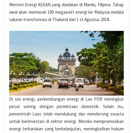
Menteri Energi ASEAN yang diadakan di Manila, Filipina. Tahap
awal akan memasok 100 megawatt energi ke Malaysia melalui
saluran transformasi di Thailand dari 1 st Agustus 2018.
Di sisi energi, perkembangan energi di Lao PDR meningkat
pesat seiring dengan permintaan domestik. Selain itu,
pemerintah Laos telah mendukung dan mendorong swasta
untuk berinvestasi di sektor energi. Mereka mempromosikan
energi terbarukan yang berkelanjutan, meningkatkan hukum