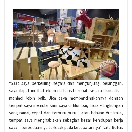
“Saat saya berkeliling negara dan mengunjungi pelanggan,
saya dapat melihat ekonomi Laos berubah secara dramatis –
menjadi lebih baik. Jika saya membandingkannya dengan
tempat saya memulai karir saya di Mumbai, India – lingkungan
yang ramai, cepat dan terburu-buru – atau bahkan Australia,
tempat saya menghabiskan sebagian besar kehidupan kerja
saya – perbedaannya terletak pada kecepatannya” kata Rufus