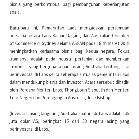
bisnis yang berkontribusi bagi pembangunan keberlanjutan
sosial.
Baru-baru ini, Pemerintah Laos mengadakan pertemuan
bersama antara Laos Kamar Dagang dan Australian Chamber
of Commerce di Sydney selama ASEAN pada 18 th Maret 2018
meningkatkan kerjasama bisnis bagi kedua negara. Fokus
utamanya adalah pada industri pertanian dan memberikan
informasi yang berguna kepada orang Australia tentang cara
berinvestasi di Laos serta seberapa antusias pemerintah Laos
dalam mendukung bisnis dan investor. Acara tersebut dihadiri
oleh Perdana Menteri Laos, ThongLoun Sisoulith dan Menteri
Luar Negeri dan Perdagangan Australia, Julie Bishop.
(Investasi asing langsung Australia saat ini di Laos adalah 135
juta dolar AS, peringkat 15 dari 53 negara asing yang
berinvestasi di Laos.)