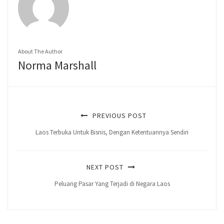
About The Author
Norma Marshall
PREVIOUS POST
Laos Terbuka Untuk Bisnis, Dengan Ketentuannya Sendiri
NEXT POST
Peluang Pasar Yang Terjadi di Negara Laos