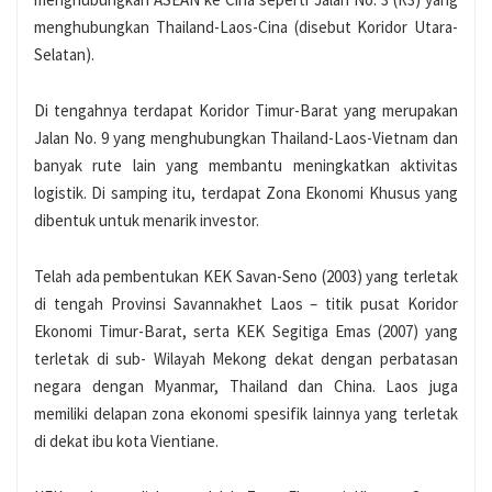
menghubungkan Thailand-Laos-Cina (disebut Koridor Utara-
Selatan).
Di tengahnya terdapat Koridor Timur-Barat yang merupakan
Jalan No. 9 yang menghubungkan Thailand-Laos-Vietnam dan
banyak rute lain yang membantu meningkatkan aktivitas
logistik. Di samping itu, terdapat Zona Ekonomi Khusus yang
dibentuk untuk menarik investor.
Telah ada pembentukan KEK Savan-Seno (2003) yang terletak
di tengah Provinsi Savannakhet Laos – titik pusat Koridor
Ekonomi Timur-Barat, serta KEK Segitiga Emas (2007) yang
terletak di sub- Wilayah Mekong dekat dengan perbatasan
negara dengan Myanmar, Thailand dan China. Laos juga
memiliki delapan zona ekonomi spesifik lainnya yang terletak
di dekat ibu kota Vientiane.