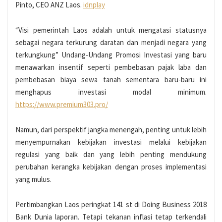
Pinto, CEO ANZ Laos.
idnplay
“Visi pemerintah Laos adalah untuk mengatasi statusnya
sebagai negara terkurung daratan dan menjadi negara yang
terkungkung” Undang-Undang Promosi Investasi yang baru
menawarkan insentif seperti pembebasan pajak laba dan
pembebasan biaya sewa tanah sementara baru-baru ini
menghapus investasi modal minimum.
https://www.premium303.pro/
Namun, dari perspektif jangka menengah, penting untuk lebih
menyempurnakan kebijakan investasi melalui kebijakan
regulasi yang baik dan yang lebih penting mendukung
perubahan kerangka kebijakan dengan proses implementasi
yang mulus.
Pertimbangkan Laos peringkat 141 st di Doing Business 2018
Bank Dunia laporan. Tetapi tekanan inflasi tetap terkendali