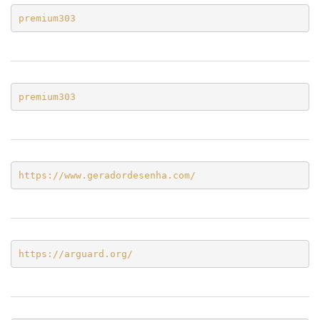
premium303
premium303
https://www.geradordesenha.com/
https://arguard.org/