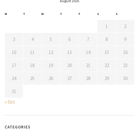
August 2026
M
T
W
T
F
S
S
1
2
3
4
5
6
7
8
9
10
11
12
13
14
15
16
17
18
19
20
21
22
23
24
25
26
27
28
29
30
31
« Oct
CATEGORIES