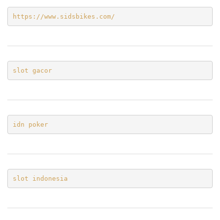
https://www.sidsbikes.com/
slot gacor
idn poker
slot indonesia