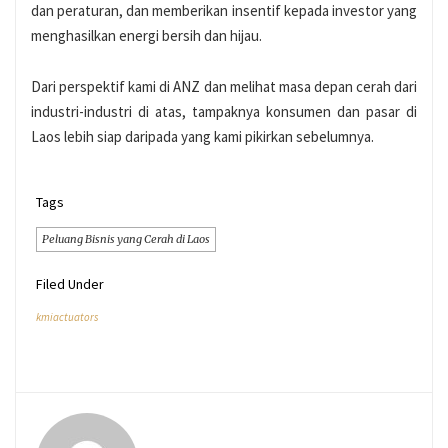
dan peraturan, dan memberikan insentif kepada investor yang
menghasilkan energi bersih dan hijau.
Dari perspektif kami di ANZ dan melihat masa depan cerah dari
industri-industri di atas, tampaknya konsumen dan pasar di
Laos lebih siap daripada yang kami pikirkan sebelumnya.
Tags
Peluang Bisnis yang Cerah di Laos
Filed Under
kmiactuators