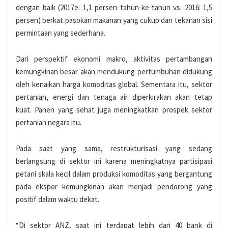
dengan baik (2017e: 1,1 persen tahun-ke-tahun vs. 2016: 1,5
persen) berkat pasokan makanan yang cukup dan tekanan sisi
permintaan yang sederhana.
Dari perspektif ekonomi makro, aktivitas pertambangan
kemungkinan besar akan mendukung pertumbuhan didukung
oleh kenaikan harga komoditas global. Sementara itu, sektor
pertanian, energi dan tenaga air diperkirakan akan tetap
kuat. Panen yang sehat juga meningkatkan prospek sektor
pertanian negara itu.
Pada saat yang sama, restrukturisasi yang sedang
berlangsung di sektor ini karena meningkatnya partisipasi
petani skala kecil dalam produksi komoditas yang bergantung
pada ekspor kemungkinan akan menjadi pendorong yang
positif dalam waktu dekat.
“Di sektor ANZ, saat ini terdapat lebih dari 40 bank di