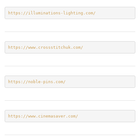
https://illuminations-lighting.com/
https://www.crossstitchuk.com/ 
https://noble-pins.com/
https://www.cinemasaver.com/