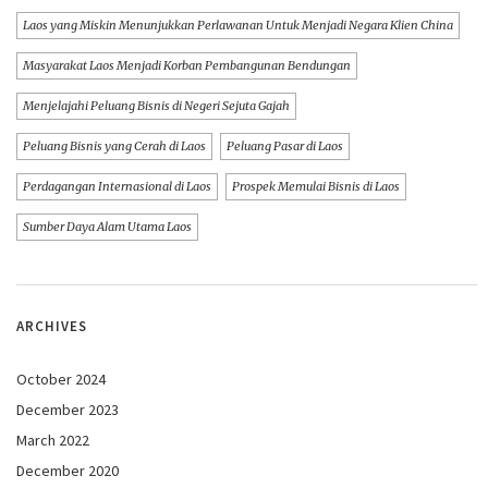
Laos yang Miskin Menunjukkan Perlawanan Untuk Menjadi Negara Klien China
Masyarakat Laos Menjadi Korban Pembangunan Bendungan
Menjelajahi Peluang Bisnis di Negeri Sejuta Gajah
Peluang Bisnis yang Cerah di Laos
Peluang Pasar di Laos
Perdagangan Internasional di Laos
Prospek Memulai Bisnis di Laos
Sumber Daya Alam Utama Laos
ARCHIVES
October 2024
December 2023
March 2022
December 2020