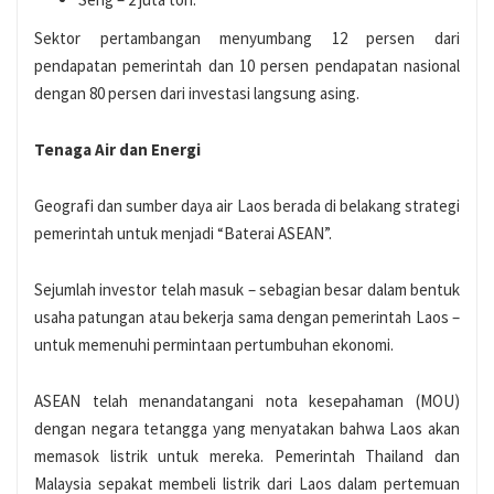
Sektor pertambangan menyumbang 12 persen dari
pendapatan pemerintah dan 10 persen pendapatan nasional
dengan 80 persen dari investasi langsung asing.
Tenaga Air dan Energi
Geografi dan sumber daya air Laos berada di belakang strategi
pemerintah untuk menjadi “Baterai ASEAN”.
Sejumlah investor telah masuk – sebagian besar dalam bentuk
usaha patungan atau bekerja sama dengan pemerintah Laos –
untuk memenuhi permintaan pertumbuhan ekonomi.
ASEAN telah menandatangani nota kesepahaman (MOU)
dengan negara tetangga yang menyatakan bahwa Laos akan
memasok listrik untuk mereka. Pemerintah Thailand dan
Malaysia sepakat membeli listrik dari Laos dalam pertemuan