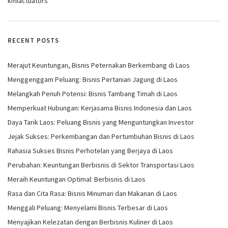
kmiactuators
RECENT POSTS
Merajut Keuntungan, Bisnis Peternakan Berkembang di Laos
Menggenggam Peluang: Bisnis Pertanian Jagung di Laos
Melangkah Penuh Potensi: Bisnis Tambang Timah di Laos
Memperkuat Hubungan: Kerjasama Bisnis Indonesia dan Laos
Daya Tarik Laos: Peluang Bisnis yang Menguntungkan Investor
Jejak Sukses: Perkembangan dan Pertumbuhan Bisnis di Laos
Rahasia Sukses Bisnis Perhotelan yang Berjaya di Laos
Perubahan: Keuntungan Berbisnis di Sektor Transportasi Laos
Meraih Keuntungan Optimal: Berbisnis di Laos
Rasa dan Cita Rasa: Bisnis Minuman dan Makanan di Laos
Menggali Peluang: Menyelami Bisnis Terbesar di Laos
Menyajikan Kelezatan dengan Berbisnis Kuliner di Laos