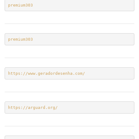
premium303
premium303
https://www.geradordesenha.com/
https://arguard.org/