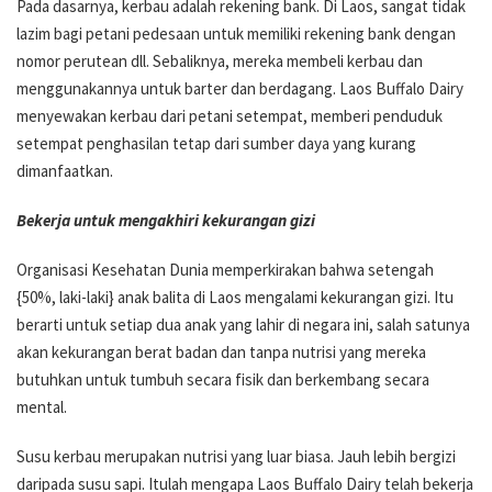
Pada dasarnya, kerbau adalah rekening bank. Di Laos, sangat tidak
lazim bagi petani pedesaan untuk memiliki rekening bank dengan
nomor perutean dll. Sebaliknya, mereka membeli kerbau dan
menggunakannya untuk barter dan berdagang. Laos Buffalo Dairy
menyewakan kerbau dari petani setempat, memberi penduduk
setempat penghasilan tetap dari sumber daya yang kurang
dimanfaatkan.
Bekerja untuk mengakhiri kekurangan gizi
Organisasi Kesehatan Dunia memperkirakan bahwa setengah
{50%, laki-laki} anak balita di Laos mengalami kekurangan gizi. Itu
berarti untuk setiap dua anak yang lahir di negara ini, salah satunya
akan kekurangan berat badan dan tanpa nutrisi yang mereka
butuhkan untuk tumbuh secara fisik dan berkembang secara
mental.
Susu kerbau merupakan nutrisi yang luar biasa. Jauh lebih bergizi
daripada susu sapi. Itulah mengapa Laos Buffalo Dairy telah bekerja