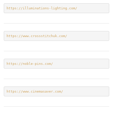
https://illuminations-lighting.com/
https://www.crossstitchuk.com/ 
https://noble-pins.com/
https://www.cinemasaver.com/