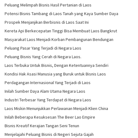
Peluang Melimpah Bisnis Hasil Pertanian di Laos
Potensi Bisnis Tambang di Laos Tanah yang Kaya Sumber Daya
Prospek Menjanjikan Berbisnis di Laos Saat Ini
Kereta Api Berkecepatan Tinggi Bisa Membuat Laos Bangkrut
Masyarakat Laos Menjadi Korban Pembangunan Bendungan
Peluang Pasar Yang Terjadi di Negara Laos
Peluang Bisnis Yang Cerah di Negara Laos.
Laos Terbuka Untuk Bisnis, Dengan Ketentuannya Sendiri
Kondisi Hak Asasi Manusia yang Buruk untuk Bisnis Laos
Perdagangan Internasional Yang Terjadi di Laos
Inilah Sumber Daya Alam Utama Negara Laos
Industri Terbesar Yang Terdapat di Negara Laos
Laos Miskin Menunjukkan Perlawanan Menjadi Klien China
Inilah Beberapa Kesuksesan The Beer Lao Empire
Bisnis Kreatif Kerajian Tangan Seni Tenun
Menjelajahi Peluang Bisnis di Negeri Sejuta Gajah