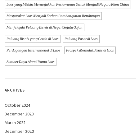
Laos yang Miskin Menunjukkan Perlawanan Untuk Menjadi Negara Klien China
Masyarakat Laos Menjadi Korban Pembangunan Bendungan
Menjelajahi Peluang Bisnis di Negeri Sejuta Gajah
Peluang Bisnis yang Cerah di Laos
Peluang Pasar di Laos
Perdagangan Internasional di Laos
Prospek Memulai Bisnis di Laos
Sumber Daya Alam Utama Laos
ARCHIVES
October 2024
December 2023
March 2022
December 2020