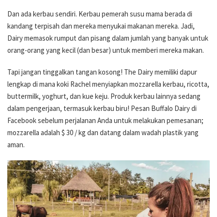
Dan ada kerbau sendiri. Kerbau pemerah susu mama berada di
kandang terpisah dan mereka menyukai makanan mereka. Jadi,
Dairy memasok rumput dan pisang dalam jumlah yang banyak untuk
orang-orang yang kecil (dan besar) untuk memberi mereka makan.
Tapi jangan tinggalkan tangan kosong! The Dairy memiliki dapur
lengkap di mana koki Rachel menyiapkan mozzarella kerbau, ricotta,
buttermilk, yoghurt, dan kue keju. Produk kerbau lainnya sedang
dalam pengerjaan, termasuk kerbau biru! Pesan Buffalo Dairy di
Facebook sebelum perjalanan Anda untuk melakukan pemesanan;
mozzarella adalah $ 30 / kg dan datang dalam wadah plastik yang
aman.