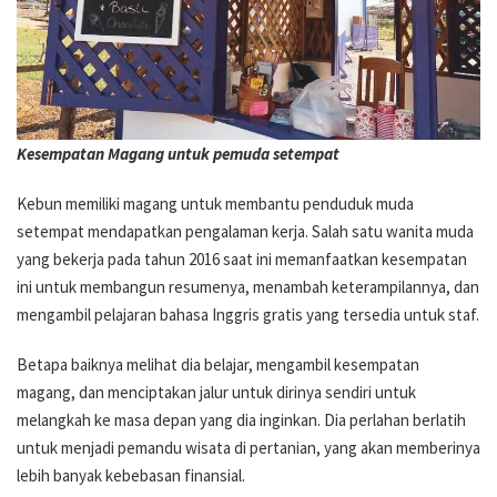
Kesempatan Magang untuk pemuda setempat
Kebun memiliki magang untuk membantu penduduk muda
setempat mendapatkan pengalaman kerja. Salah satu wanita muda
yang bekerja pada tahun 2016 saat ini memanfaatkan kesempatan
ini untuk membangun resumenya, menambah keterampilannya, dan
mengambil pelajaran bahasa Inggris gratis yang tersedia untuk staf.
Betapa baiknya melihat dia belajar, mengambil kesempatan
magang, dan menciptakan jalur untuk dirinya sendiri untuk
melangkah ke masa depan yang dia inginkan. Dia perlahan berlatih
untuk menjadi pemandu wisata di pertanian, yang akan memberinya
lebih banyak kebebasan finansial.