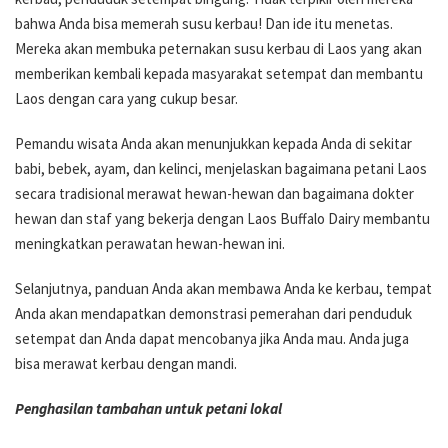
bahwa Anda bisa memerah susu kerbau! Dan ide itu menetas.
Mereka akan membuka peternakan susu kerbau di Laos yang akan
memberikan kembali kepada masyarakat setempat dan membantu
Laos dengan cara yang cukup besar.
Pemandu wisata Anda akan menunjukkan kepada Anda di sekitar
babi, bebek, ayam, dan kelinci, menjelaskan bagaimana petani Laos
secara tradisional merawat hewan-hewan dan bagaimana dokter
hewan dan staf yang bekerja dengan Laos Buffalo Dairy membantu
meningkatkan perawatan hewan-hewan ini.
Selanjutnya, panduan Anda akan membawa Anda ke kerbau, tempat
Anda akan mendapatkan demonstrasi pemerahan dari penduduk
setempat dan Anda dapat mencobanya jika Anda mau. Anda juga
bisa merawat kerbau dengan mandi.
Penghasilan tambahan untuk petani lokal