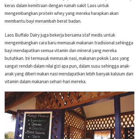
keras dalam kemitraan dengan rumah sakit Laos untuk
mengembangkan protein whey yang mereka harapkan akan
membantu bayi menambah berat badan.
Laos Buffalo Dairy juga bekerja bersama staf medis untuk
mengembangkan cara baru memasak makanan tradisional sehingga
bayi mendapatkan semua vitamin dan mineral yang mereka
butuhkan. Ini termasuk memasak nasi, makanan pokok Laos yang
sangat rendah dalam nilai gizi apa pun, dalam susu sehingga anak-
anak yang diberi makan nasi mendapatkan lebih banyak kalsium dan
vitamin dalam makanan sehari-hari mereka.