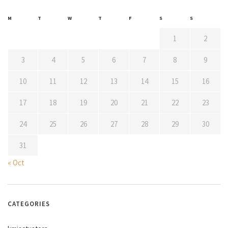
M
T
W
T
F
S
S
1
2
3
4
5
6
7
8
9
10
11
12
13
14
15
16
17
18
19
20
21
22
23
24
25
26
27
28
29
30
31
« Oct
CATEGORIES