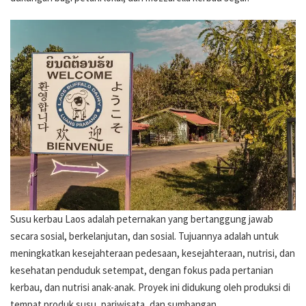
Susu kerbau Laos adalah peternakan yang bertanggung jawab
secara sosial, berkelanjutan, dan sosial. Tujuannya adalah untuk
meningkatkan kesejahteraan pedesaan, kesejahteraan, nutrisi, dan
kesehatan penduduk setempat, dengan fokus pada pertanian
kerbau, dan nutrisi anak-anak. Proyek ini didukung oleh produksi di
tempat produk susu, pariwisata, dan sumbangan.