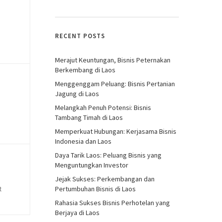
RECENT POSTS
Merajut Keuntungan, Bisnis Peternakan
Berkembang di Laos
Menggenggam Peluang: Bisnis Pertanian
Jagung di Laos
Melangkah Penuh Potensi: Bisnis
Tambang Timah di Laos
Memperkuat Hubungan: Kerjasama Bisnis
Indonesia dan Laos
Daya Tarik Laos: Peluang Bisnis yang
Menguntungkan Investor
Jejak Sukses: Perkembangan dan
Pertumbuhan Bisnis di Laos
t
Rahasia Sukses Bisnis Perhotelan yang
Berjaya di Laos