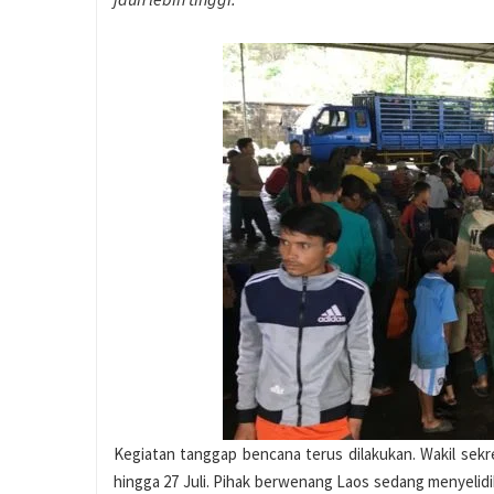
Kegiatan tanggap bencana terus dilakukan. Wakil sekr
hingga 27 Juli. Pihak berwenang Laos sedang menyelidi