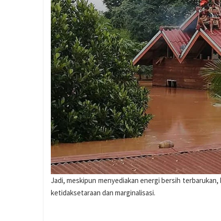
Jadi, meskipun menyediakan energi bersih terbarukan, 
ketidaksetaraan dan marginalisasi.