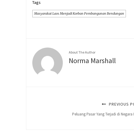
Tags
Masyarakat Laos Menjadi Korban Pembangunan Bendungan
About The Author
Norma Marshall
PREVIOUS P
Peluang Pasar Yang Terjadi di Negara