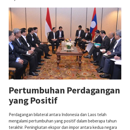
Pertumbuhan Perdagangan
yang Positif
Perdagangan bilateral antara Indonesia dan Laos telah
mengalami pertumbuhan yang positif dalam beberapa tahun
terakhir. Peningkatan ekspor dan impor antara kedua negara