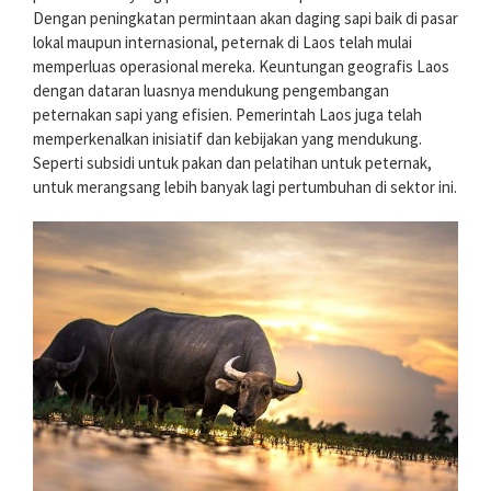
Dengan peningkatan permintaan akan daging sapi baik di pasar
lokal maupun internasional, peternak di Laos telah mulai
memperluas operasional mereka. Keuntungan geografis Laos
dengan dataran luasnya mendukung pengembangan
peternakan sapi yang efisien. Pemerintah Laos juga telah
memperkenalkan inisiatif dan kebijakan yang mendukung.
Seperti subsidi untuk pakan dan pelatihan untuk peternak,
untuk merangsang lebih banyak lagi pertumbuhan di sektor ini.