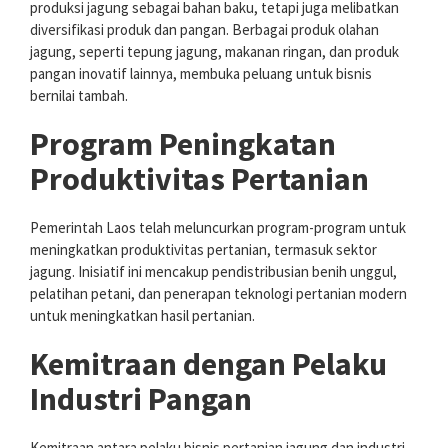
produksi jagung sebagai bahan baku, tetapi juga melibatkan
diversifikasi produk dan pangan. Berbagai produk olahan
jagung, seperti tepung jagung, makanan ringan, dan produk
pangan inovatif lainnya, membuka peluang untuk bisnis
bernilai tambah.
Program Peningkatan
Produktivitas Pertanian
Pemerintah Laos telah meluncurkan program-program untuk
meningkatkan produktivitas pertanian, termasuk sektor
jagung. Inisiatif ini mencakup pendistribusian benih unggul,
pelatihan petani, dan penerapan teknologi pertanian modern
untuk meningkatkan hasil pertanian.
Kemitraan dengan Pelaku
Industri Pangan
Kemitraan antara pelaku bisnis pertanian jagung dan industri