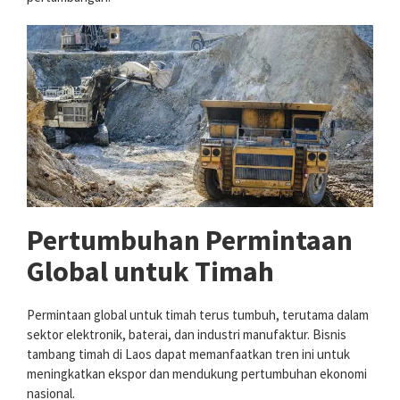
Pertumbuhan Permintaan
Global untuk Timah
Permintaan global untuk timah terus tumbuh, terutama dalam
sektor elektronik, baterai, dan industri manufaktur. Bisnis
tambang timah di Laos dapat memanfaatkan tren ini untuk
meningkatkan ekspor dan mendukung pertumbuhan ekonomi
nasional.