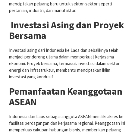
menciptakan peluang baru untuk sektor-sektor seperti
pertanian, industri, dan manufaktur.
Investasi Asing dan Proyek
Bersama
Investasi asing dari Indonesia ke Laos dan sebaliknya telah
menjadi pendorong utama dalam memperkuat kerjasama
ekonomi. Proyek bersama, termasuk investasi dalam sektor
energi dan infrastruktur, membantu menciptakan iklim
investasi yang kondusif.
Pemanfaatan Keanggotaan
ASEAN
Indonesia dan Laos sebagai anggota ASEAN memiliki akses ke
fasilitas perdagangan dan kerjasama regional. Keanggotaan ini
memperluas cakupan hubungan bisnis, memberikan peluang