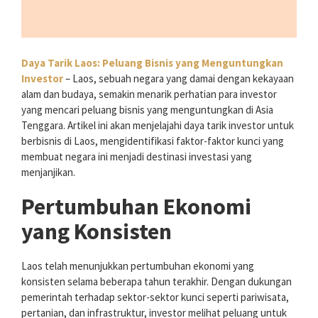
Daya Tarik Laos: Peluang Bisnis yang Menguntungkan
Investor
– Laos, sebuah negara yang damai dengan kekayaan
alam dan budaya, semakin menarik perhatian para investor
yang mencari peluang bisnis yang menguntungkan di Asia
Tenggara. Artikel ini akan menjelajahi daya tarik investor untuk
berbisnis di Laos, mengidentifikasi faktor-faktor kunci yang
membuat negara ini menjadi destinasi investasi yang
menjanjikan.
Pertumbuhan Ekonomi
yang Konsisten
Laos telah menunjukkan pertumbuhan ekonomi yang
konsisten selama beberapa tahun terakhir. Dengan dukungan
pemerintah terhadap sektor-sektor kunci seperti pariwisata,
pertanian, dan infrastruktur, investor melihat peluang untuk