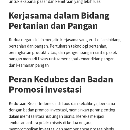
untuk ekspansi pasar dan kemitraan yang lebih luas.
Kerjasama dalam Bidang
Pertanian dan Pangan
Kedua negara telah menjalin kerjasama yang erat dalam bidang
pertanian dan pangan. Pertukaran teknologi pertanian,
peningkatan produktivitas, dan pengembangan rantai pasok
pangan menjadi fokus untuk mencapai kemandirian pangan
dan keamanan pangan.
Peran Kedubes dan Badan
Promosi Investasi
Kedutaan Besar Indonesia di Laos dan sebaliknya, bersama
dengan badan promosi investasi, memainkan peran penting
dalam memfasilitasi hubungan bisnis. Mereka menjadi
jembatan antara pelaku bisnis di kedua negara,
mempromosikan investasi dan memperlancar proses bisnis.