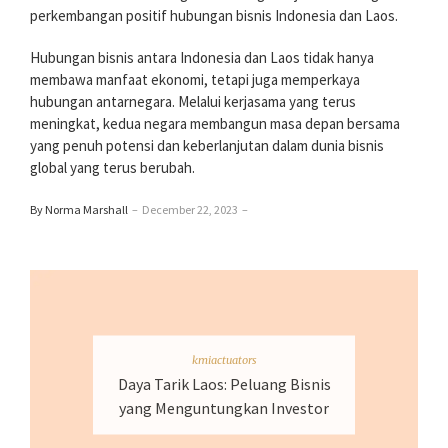
perkembangan positif hubungan bisnis Indonesia dan Laos.
Hubungan bisnis antara Indonesia dan Laos tidak hanya
membawa manfaat ekonomi, tetapi juga memperkaya
hubungan antarnegara. Melalui kerjasama yang terus
meningkat, kedua negara membangun masa depan bersama
yang penuh potensi dan keberlanjutan dalam dunia bisnis
global yang terus berubah.
By Norma Marshall
–
December 22, 2023
–
kmiactuators
Daya Tarik Laos: Peluang Bisnis
yang Menguntungkan Investor