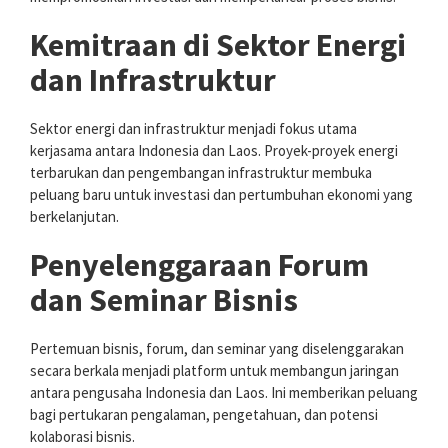
Kemitraan di Sektor Energi
dan Infrastruktur
Sektor energi dan infrastruktur menjadi fokus utama
kerjasama antara Indonesia dan Laos. Proyek-proyek energi
terbarukan dan pengembangan infrastruktur membuka
peluang baru untuk investasi dan pertumbuhan ekonomi yang
berkelanjutan.
Penyelenggaraan Forum
dan Seminar Bisnis
Pertemuan bisnis, forum, dan seminar yang diselenggarakan
secara berkala menjadi platform untuk membangun jaringan
antara pengusaha Indonesia dan Laos. Ini memberikan peluang
bagi pertukaran pengalaman, pengetahuan, dan potensi
kolaborasi bisnis.