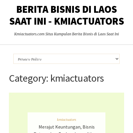
BERITA BISNIS DI LAOS
SAAT INI - KMIACTUATORS
Kmiactuators.com Situs Kumpulan Berita Bisnis di Laos Saat Ini
Category:
kmiactuators
kmiactuators
Merajut Keuntungan, Bisnis