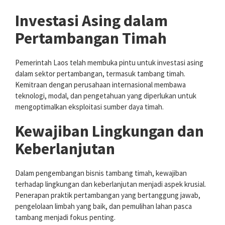
Investasi Asing dalam
Pertambangan Timah
Pemerintah Laos telah membuka pintu untuk investasi asing
dalam sektor pertambangan, termasuk tambang timah.
Kemitraan dengan perusahaan internasional membawa
teknologi, modal, dan pengetahuan yang diperlukan untuk
mengoptimalkan eksploitasi sumber daya timah.
Kewajiban Lingkungan dan
Keberlanjutan
Dalam pengembangan bisnis tambang timah, kewajiban
terhadap lingkungan dan keberlanjutan menjadi aspek krusial.
Penerapan praktik pertambangan yang bertanggung jawab,
pengelolaan limbah yang baik, dan pemulihan lahan pasca
tambang menjadi fokus penting.