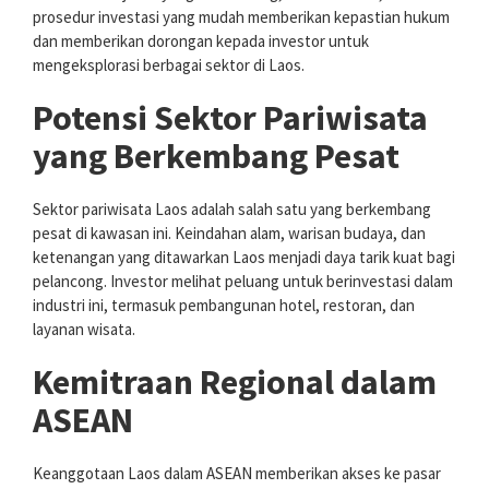
prosedur investasi yang mudah memberikan kepastian hukum
dan memberikan dorongan kepada investor untuk
mengeksplorasi berbagai sektor di Laos.
Potensi Sektor Pariwisata
yang Berkembang Pesat
Sektor pariwisata Laos adalah salah satu yang berkembang
pesat di kawasan ini. Keindahan alam, warisan budaya, dan
ketenangan yang ditawarkan Laos menjadi daya tarik kuat bagi
pelancong. Investor melihat peluang untuk berinvestasi dalam
industri ini, termasuk pembangunan hotel, restoran, dan
layanan wisata.
Kemitraan Regional dalam
ASEAN
Keanggotaan Laos dalam ASEAN memberikan akses ke pasar