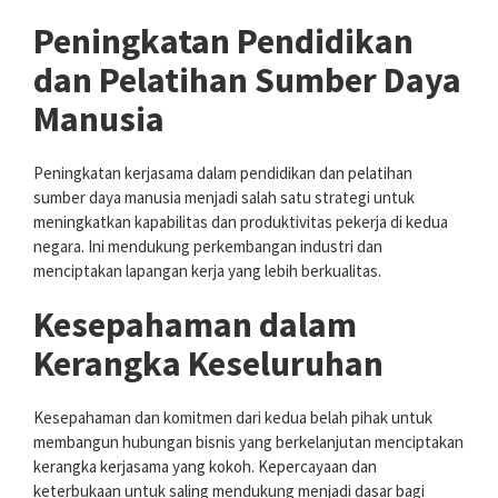
Peningkatan Pendidikan
dan Pelatihan Sumber Daya
Manusia
Peningkatan kerjasama dalam pendidikan dan pelatihan
sumber daya manusia menjadi salah satu strategi untuk
meningkatkan kapabilitas dan produktivitas pekerja di kedua
negara. Ini mendukung perkembangan industri dan
menciptakan lapangan kerja yang lebih berkualitas.
Kesepahaman dalam
Kerangka Keseluruhan
Kesepahaman dan komitmen dari kedua belah pihak untuk
membangun hubungan bisnis yang berkelanjutan menciptakan
kerangka kerjasama yang kokoh. Kepercayaan dan
keterbukaan untuk saling mendukung menjadi dasar bagi