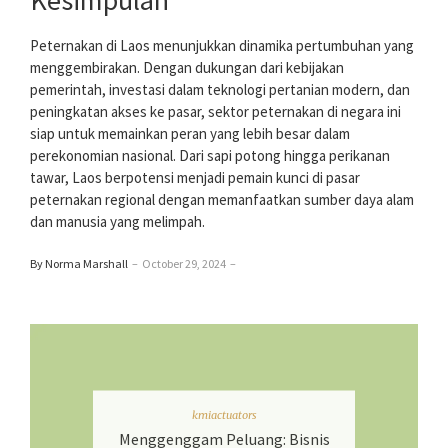
Kesimpulan
Peternakan di Laos menunjukkan dinamika pertumbuhan yang
menggembirakan. Dengan dukungan dari kebijakan
pemerintah, investasi dalam teknologi pertanian modern, dan
peningkatan akses ke pasar, sektor peternakan di negara ini
siap untuk memainkan peran yang lebih besar dalam
perekonomian nasional. Dari sapi potong hingga perikanan
tawar, Laos berpotensi menjadi pemain kunci di pasar
peternakan regional dengan memanfaatkan sumber daya alam
dan manusia yang melimpah.
By Norma Marshall
–
October 29, 2024
–
kmiactuators
Menggenggam Peluang: Bisnis