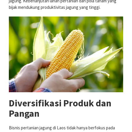
jagung. Keberlanjutan lahan pertanian dan pola tanam yang
bijak mendukung produktivitas jagung yang tinggi.
Diversifikasi Produk dan
Pangan
Bisnis pertanian jagung di Laos tidak hanya berfokus pada