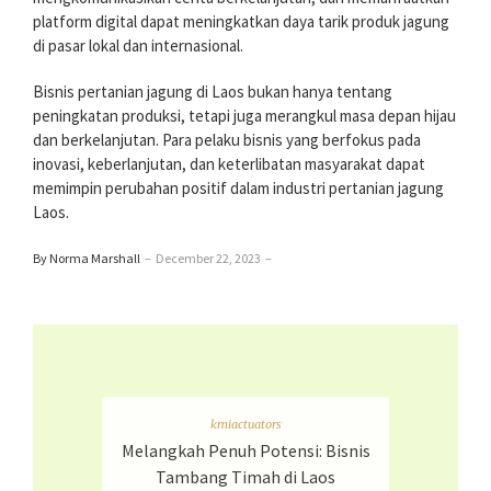
platform digital dapat meningkatkan daya tarik produk jagung
di pasar lokal dan internasional.
Bisnis pertanian jagung di Laos bukan hanya tentang
peningkatan produksi, tetapi juga merangkul masa depan hijau
dan berkelanjutan. Para pelaku bisnis yang berfokus pada
inovasi, keberlanjutan, dan keterlibatan masyarakat dapat
memimpin perubahan positif dalam industri pertanian jagung
Laos.
By Norma Marshall
–
December 22, 2023
–
kmiactuators
Melangkah Penuh Potensi: Bisnis
Tambang Timah di Laos