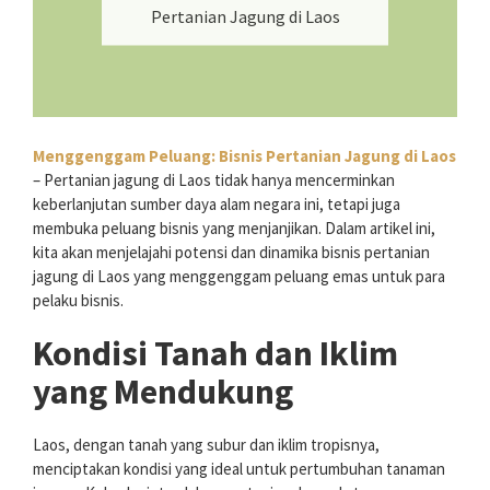
Pertanian Jagung di Laos
Menggenggam Peluang: Bisnis Pertanian Jagung di Laos
– Pertanian jagung di Laos tidak hanya mencerminkan
keberlanjutan sumber daya alam negara ini, tetapi juga
membuka peluang bisnis yang menjanjikan. Dalam artikel ini,
kita akan menjelajahi potensi dan dinamika bisnis pertanian
jagung di Laos yang menggenggam peluang emas untuk para
pelaku bisnis.
Kondisi Tanah dan Iklim
yang Mendukung
Laos, dengan tanah yang subur dan iklim tropisnya,
menciptakan kondisi yang ideal untuk pertumbuhan tanaman