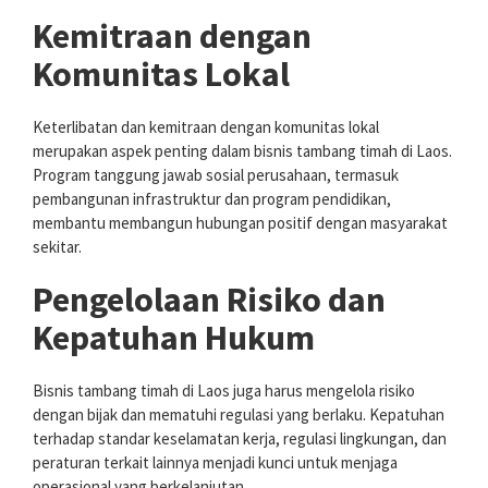
Kemitraan dengan
Komunitas Lokal
Keterlibatan dan kemitraan dengan komunitas lokal
merupakan aspek penting dalam bisnis tambang timah di Laos.
Program tanggung jawab sosial perusahaan, termasuk
pembangunan infrastruktur dan program pendidikan,
membantu membangun hubungan positif dengan masyarakat
sekitar.
Pengelolaan Risiko dan
Kepatuhan Hukum
Bisnis tambang timah di Laos juga harus mengelola risiko
dengan bijak dan mematuhi regulasi yang berlaku. Kepatuhan
terhadap standar keselamatan kerja, regulasi lingkungan, dan
peraturan terkait lainnya menjadi kunci untuk menjaga
operasional yang berkelanjutan.