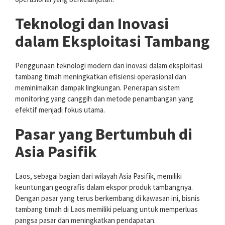
Teknologi dan Inovasi
dalam Eksploitasi Tambang
Penggunaan teknologi modern dan inovasi dalam eksploitasi
tambang timah meningkatkan efisiensi operasional dan
meminimalkan dampak lingkungan. Penerapan sistem
monitoring yang canggih dan metode penambangan yang
efektif menjadi fokus utama.
Pasar yang Bertumbuh di
Asia Pasifik
Laos, sebagai bagian dari wilayah Asia Pasifik, memiliki
keuntungan geografis dalam ekspor produk tambangnya.
Dengan pasar yang terus berkembang di kawasan ini, bisnis
tambang timah di Laos memiliki peluang untuk memperluas
pangsa pasar dan meningkatkan pendapatan.