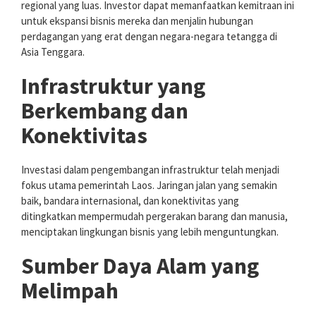
regional yang luas. Investor dapat memanfaatkan kemitraan ini
untuk ekspansi bisnis mereka dan menjalin hubungan
perdagangan yang erat dengan negara-negara tetangga di
Asia Tenggara.
Infrastruktur yang
Berkembang dan
Konektivitas
Investasi dalam pengembangan infrastruktur telah menjadi
fokus utama pemerintah Laos. Jaringan jalan yang semakin
baik, bandara internasional, dan konektivitas yang
ditingkatkan mempermudah pergerakan barang dan manusia,
menciptakan lingkungan bisnis yang lebih menguntungkan.
Sumber Daya Alam yang
Melimpah