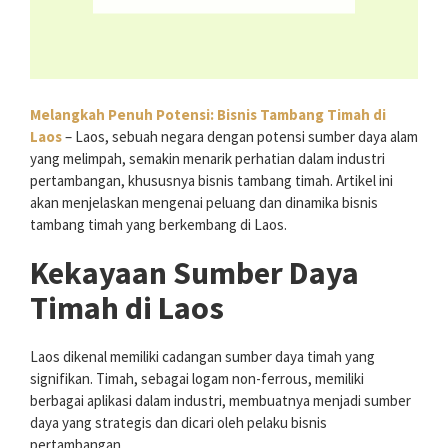
Melangkah Penuh Potensi: Bisnis Tambang Timah di
Laos
– Laos, sebuah negara dengan potensi sumber daya alam
yang melimpah, semakin menarik perhatian dalam industri
pertambangan, khususnya bisnis tambang timah. Artikel ini
akan menjelaskan mengenai peluang dan dinamika bisnis
tambang timah yang berkembang di Laos.
Kekayaan Sumber Daya
Timah di Laos
Laos dikenal memiliki cadangan sumber daya timah yang
signifikan. Timah, sebagai logam non-ferrous, memiliki
berbagai aplikasi dalam industri, membuatnya menjadi sumber
daya yang strategis dan dicari oleh pelaku bisnis
pertambangan.