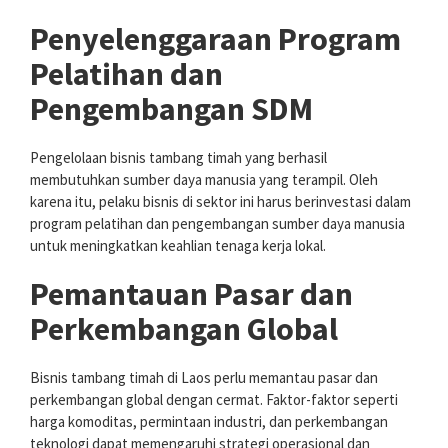
Penyelenggaraan Program
Pelatihan dan
Pengembangan SDM
Pengelolaan bisnis tambang timah yang berhasil
membutuhkan sumber daya manusia yang terampil. Oleh
karena itu, pelaku bisnis di sektor ini harus berinvestasi dalam
program pelatihan dan pengembangan sumber daya manusia
untuk meningkatkan keahlian tenaga kerja lokal.
Pemantauan Pasar dan
Perkembangan Global
Bisnis tambang timah di Laos perlu memantau pasar dan
perkembangan global dengan cermat. Faktor-faktor seperti
harga komoditas, permintaan industri, dan perkembangan
teknologi dapat memengaruhi strategi operasional dan