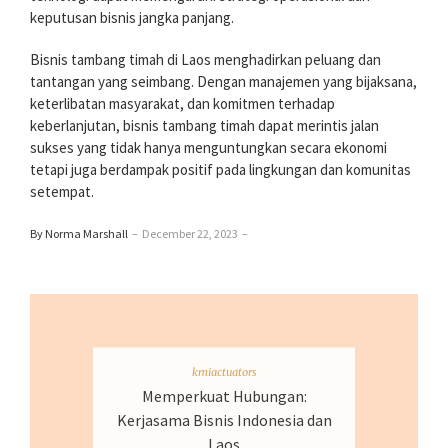
keputusan bisnis jangka panjang.
Bisnis tambang timah di Laos menghadirkan peluang dan
tantangan yang seimbang. Dengan manajemen yang bijaksana,
keterlibatan masyarakat, dan komitmen terhadap
keberlanjutan, bisnis tambang timah dapat merintis jalan
sukses yang tidak hanya menguntungkan secara ekonomi
tetapi juga berdampak positif pada lingkungan dan komunitas
setempat.
By Norma Marshall
–
December 22, 2023
–
kmiactuators
Memperkuat Hubungan:
Kerjasama Bisnis Indonesia dan
Laos