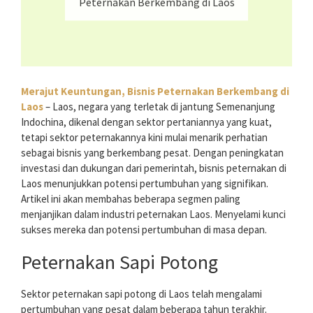
Peternakan Berkembang di Laos
Merajut Keuntungan, Bisnis Peternakan Berkembang di
Laos
– Laos, negara yang terletak di jantung Semenanjung
Indochina, dikenal dengan sektor pertaniannya yang kuat,
tetapi sektor peternakannya kini mulai menarik perhatian
sebagai bisnis yang berkembang pesat. Dengan peningkatan
investasi dan dukungan dari pemerintah, bisnis peternakan di
Laos menunjukkan potensi pertumbuhan yang signifikan.
Artikel ini akan membahas beberapa segmen paling
menjanjikan dalam industri peternakan Laos. Menyelami kunci
sukses mereka dan potensi pertumbuhan di masa depan.
Peternakan Sapi Potong
Sektor peternakan sapi potong di Laos telah mengalami
pertumbuhan yang pesat dalam beberapa tahun terakhir.