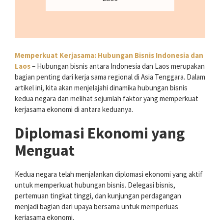
Memperkuat Kerjasama: Hubungan Bisnis Indonesia dan
Laos
– Hubungan bisnis antara Indonesia dan Laos merupakan
bagian penting dari kerja sama regional di Asia Tenggara. Dalam
artikel ini, kita akan menjelajahi dinamika hubungan bisnis
kedua negara dan melihat sejumlah faktor yang memperkuat
kerjasama ekonomi di antara keduanya.
Diplomasi Ekonomi yang
Menguat
Kedua negara telah menjalankan diplomasi ekonomi yang aktif
untuk memperkuat hubungan bisnis. Delegasi bisnis,
pertemuan tingkat tinggi, dan kunjungan perdagangan
menjadi bagian dari upaya bersama untuk memperluas
kerjasama ekonomi.