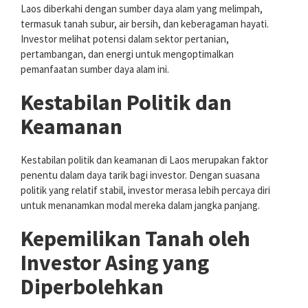
Laos diberkahi dengan sumber daya alam yang melimpah,
termasuk tanah subur, air bersih, dan keberagaman hayati.
Investor melihat potensi dalam sektor pertanian,
pertambangan, dan energi untuk mengoptimalkan
pemanfaatan sumber daya alam ini.
Kestabilan Politik dan
Keamanan
Kestabilan politik dan keamanan di Laos merupakan faktor
penentu dalam daya tarik bagi investor. Dengan suasana
politik yang relatif stabil, investor merasa lebih percaya diri
untuk menanamkan modal mereka dalam jangka panjang.
Kepemilikan Tanah oleh
Investor Asing yang
Diperbolehkan