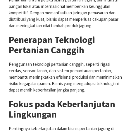
pangan lokal atau internasional memberikan keunggulan
kompetitif. Dengan memanfaatkan jaringan pemasaran dan
distribusi yang kuat, bisnis dapat memperluas cakupan pasar
dan meningkatkan nilai tambah produk jagung.
Penerapan Teknologi
Pertanian Canggih
Penggunaan teknologi pertanian canggih, seperti irigasi
cerdas, sensor tanah, dan sistem pemantauan pertanian,
membantu meningkatkan efisiensi produksi dan meminimalkan
risiko kegagalan panen. Bisnis yang mengadopsi teknologi ini
dapat meraih keberhasilan jangka panjang.
Fokus pada Keberlanjutan
Lingkungan
Pentingnya keberlanjutan dalam bisnis pertanian jagung di