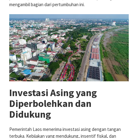
mengambil bagian dari pertumbuhan ini.
Investasi Asing yang
Diperbolehkan dan
Didukung
Pemerintah Laos menerima investasi asing dengan tangan
terbuka. Kebijakan yang mendukung, insentif fiskal, dan