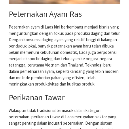
Peternakan Ayam Ras
Peternakan ayam di Laos kini berkembang menjadi bisnis yang
menguntungkan dengan fokus pada produksi daging dan telur.
Dengan konsumsi daging ayam yang relatif tinggi di kalangan
penduduk lokal, banyak peternakan ayam baru telah dibuka.
Selain memenuhi kebutuhan domestik, Laos juga berpotensi
menjadi eksportir daging dan telur ayam ke negara-negara
tetangga, terutama Vietnam dan Thailand. Teknologi baru
dalam pemeliharaan ayam, seperti kandang yang lebih modern
dan metode pemberian pakan yang efisien, telah
meningkatkan produktivitas dan kualitas produk.
Perikanan Tawar
Walaupun tidak tradisional termasuk dalam kategori
peternakan, perikanan tawar di Laos merupakan sektor yang
sangat penting dalam industri peternakan. Dengan sistem