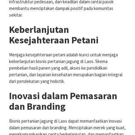
infrastruktur pedesaan, dan keadilan dalam rantai pasok
membantu menciptakan dampak positif pada komunitas
sekitar.
Keberlanjutan
Kesejahteraan Petani
Menjaga kesejahteraan petani adalah kunci untuk menjaga
keberlanjutan bisnis pertanian jagung di Laos. Skema
pembelian hasil panen yang adil, akses ke pendidikan
pertanian, dan layanan kesehatan merupakan bagian integral
dari pendekatan yang holistik.
Inovasi dalam Pemasaran
dan Branding
Bisnis pertanian jagung di Laos dapat memanfaatkan inovasi
dalam pemasaran dan branding. Menciptakan merek yang kuat,
mengkomunikasikan cerita berkelanjutan, dan memanfaatkan