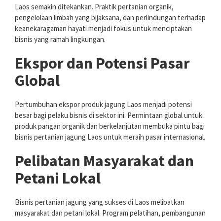
Laos semakin ditekankan. Praktik pertanian organik,
pengelolaan limbah yang bijaksana, dan perlindungan terhadap
keanekaragaman hayati menjadi fokus untuk menciptakan
bisnis yang ramah lingkungan.
Ekspor dan Potensi Pasar
Global
Pertumbuhan ekspor produk jagung Laos menjadi potensi
besar bagi pelaku bisnis di sektor ini. Permintaan global untuk
produk pangan organik dan berkelanjutan membuka pintu bagi
bisnis pertanian jagung Laos untuk meraih pasar internasional.
Pelibatan Masyarakat dan
Petani Lokal
Bisnis pertanian jagung yang sukses di Laos melibatkan
masyarakat dan petani lokal. Program pelatihan, pembangunan