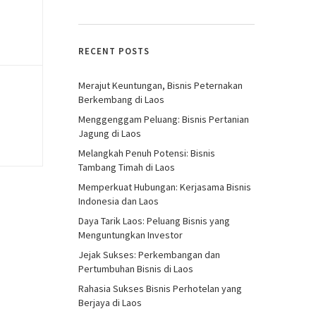
RECENT POSTS
Merajut Keuntungan, Bisnis Peternakan
Berkembang di Laos
Menggenggam Peluang: Bisnis Pertanian
Jagung di Laos
Melangkah Penuh Potensi: Bisnis
Tambang Timah di Laos
Memperkuat Hubungan: Kerjasama Bisnis
Indonesia dan Laos
Daya Tarik Laos: Peluang Bisnis yang
Menguntungkan Investor
Jejak Sukses: Perkembangan dan
Pertumbuhan Bisnis di Laos
Rahasia Sukses Bisnis Perhotelan yang
Berjaya di Laos