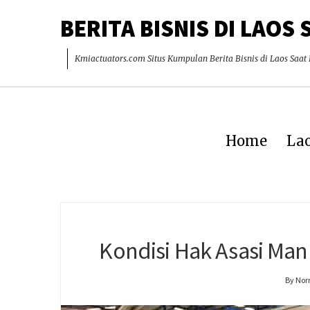
BERITA BISNIS DI LAOS 
Kmiactuators.com Situs Kumpulan Berita Bisnis di Laos Saat 
Home
Lao
Kondisi Hak Asasi Man
By Nor