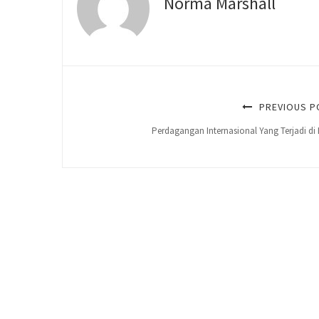
Norma Marshall
PREVIOUS P
Perdagangan Internasional Yang Terjadi di