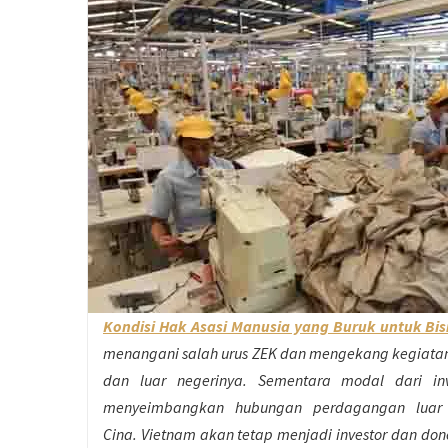
Kondisi Hak Asasi Manusia yang Buruk untuk Bis
menangani salah urus ZEK dan mengekang kegiatan
dan luar negerinya. Sementara modal dari in
menyeimbangkan hubungan perdagangan luar n
Cina. Vietnam akan tetap menjadi investor dan do