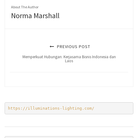
About The Author
Norma Marshall
PREVIOUS POST
Memperkuat Hubungan: Kerjasama Bisnis Indonesia dan
Laos
https://illuminations-lighting.com/