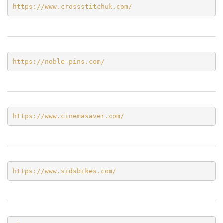
https://www.crossstitchuk.com/ 
https://noble-pins.com/
https://www.cinemasaver.com/
https://www.sidsbikes.com/