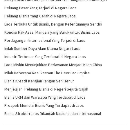
Peluang Pasar Yang Terjadi di Negara Laos
Peluang Bisnis Yang Cerah di Negara Laos.
Laos Terbuka Untuk Bisnis, Dengan Ketentuannya Sendiri
Kondisi Hak Asasi Manusia yang Buruk untuk Bisnis Laos
Perdagangan Internasional Yang Terjadi di Laos
Inilah Sumber Daya Alam Utama Negara Laos
Industri Terbesar Yang Terdapat di Negara Laos
Laos Miskin Menunjukkan Perlawanan Menjadi Klien China
Inilah Beberapa Kesuksesan The Beer Lao Empire
Bisnis Kreatif Kerajian Tangan Seni Tenun
Menjelajahi Peluang Bisnis di Negeri Sejuta Gajah
Bisnis UKM dan Waralaba Yang Terdapat di Laos
Prospek Memulai Bisnis Yang Terdapat di Laos
Bisnis Stroberi Laos Dikancah Nasional dan Internasional