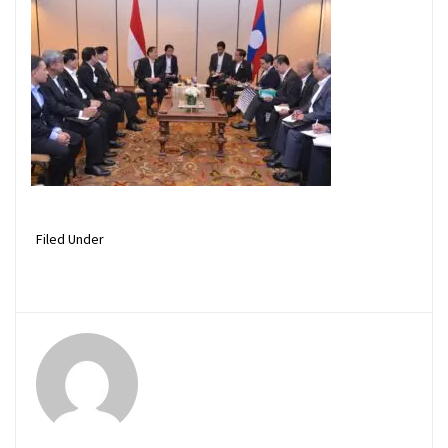
Filed Under