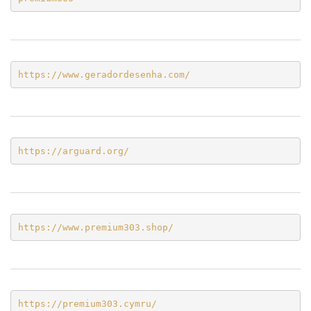
https://www.geradordesenha.com/
https://arguard.org/
https://www.premium303.shop/
https://premium303.cymru/